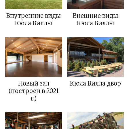
Внутренние виды
Внешние виды
Кюла Виллы
Кюла Виллы
Новый зал
Кюла Вилла двор
(построен в 2021
г.)