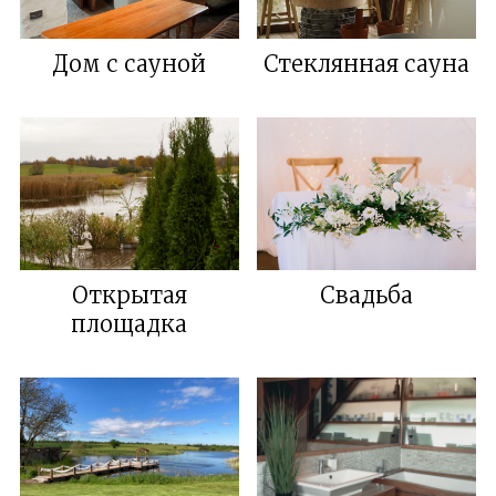
Дом с сауной
Стеклянная сауна
Открытая
Свадьба
площадка