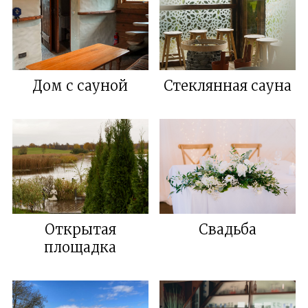
Дом с сауной
Стеклянная сауна
Открытая
Свадьба
площадка