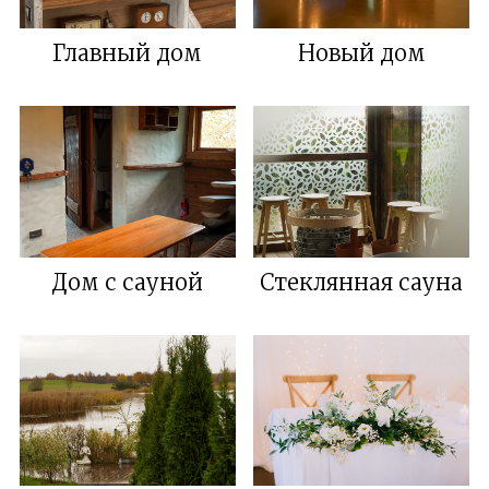
Главный дом
Новый дом
Дом с сауной
Стеклянная сауна