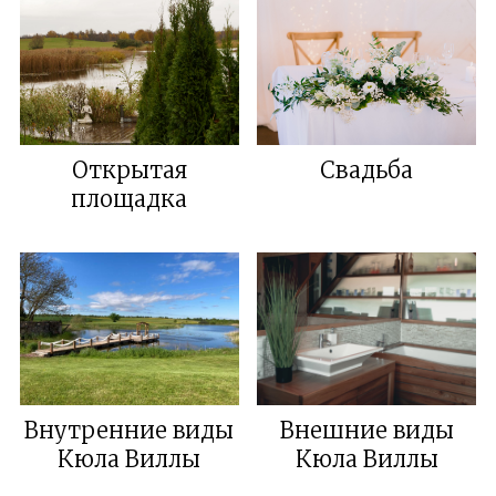
Открытая
Свадьба
площадка
Внутренние виды
Внешние виды
Кюла Виллы
Кюла Виллы