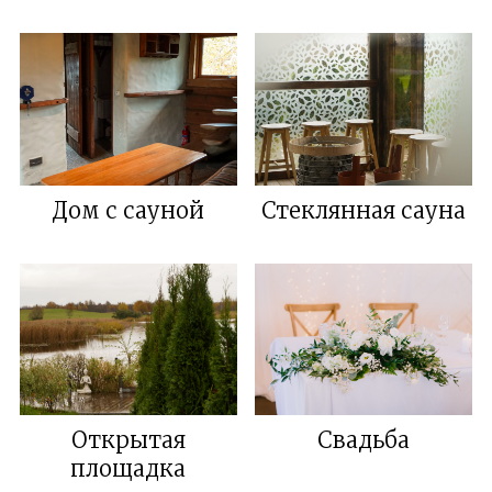
Дом с сауной
Стеклянная сауна
Открытая
Свадьба
площадка