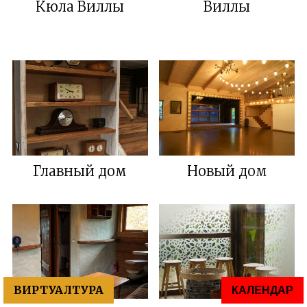
Кюла Виллы
Виллы
Главный дом
Новый дом
ВИРТУАЛТУРА
КАЛЕНДАР