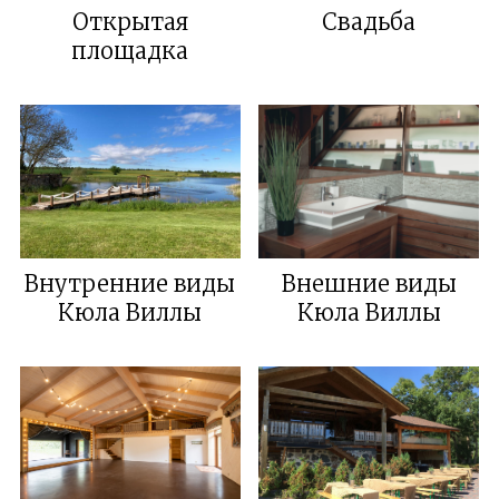
Открытая
Свадьба
площадка
Внутренние виды
Внешние виды
Кюла Виллы
Кюла Виллы