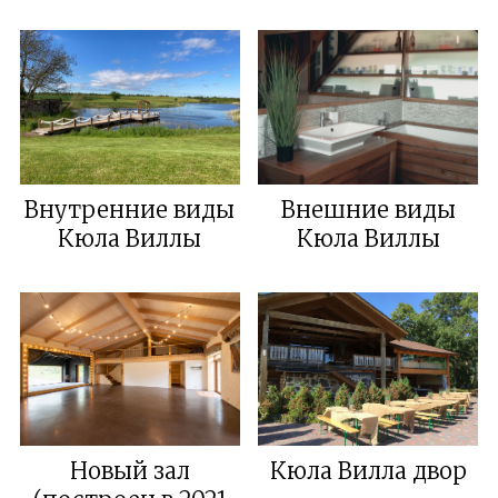
Внутренние виды
Внешние виды
Кюла Виллы
Кюла Виллы
Новый зал
Кюла Вилла двор