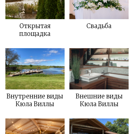
Открытая
Свадьба
площадка
Внутренние виды
Внешние виды
Кюла Виллы
Кюла Виллы