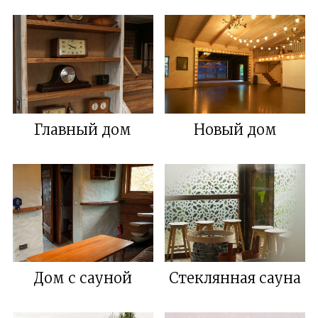
Главный дом
Новый дом
Дом с сауной
Стеклянная сауна