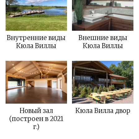
Внутренние виды
Внешние виды
Кюла Виллы
Кюла Виллы
Новый зал
Кюла Вилла двор
(построен в 2021
г.)