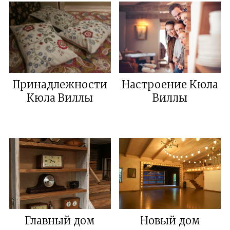
Принадлежности
Настроение Кюла
Кюла Виллы
Виллы
Главный дом
Новый дом