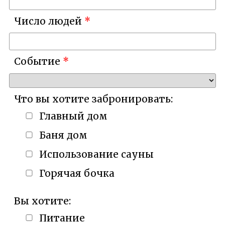
Число людей
Событие
Что вы хотите забронировать:
Главный дом
Баня дом
Использование сауны
Горячая бочка
Вы хотите:
Питание