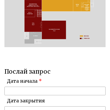
Послай запрос
Дата начала
Дата закрытия