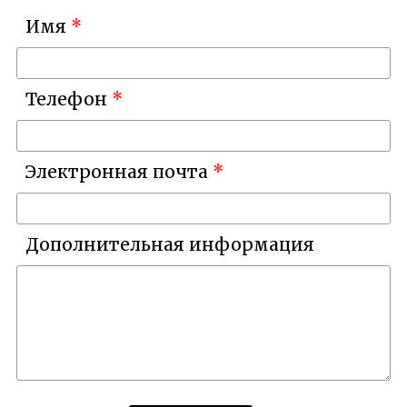
Имя
Телефон
Электронная почта
Дополнительная информация