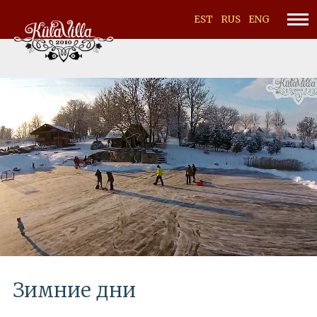
EST
RUS
ENG
Зимние дни