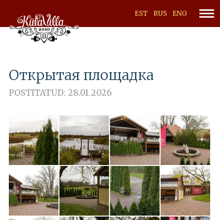
EST
RUS
ENG
Открытая площадка
POSTITATUD: 28.01.2026