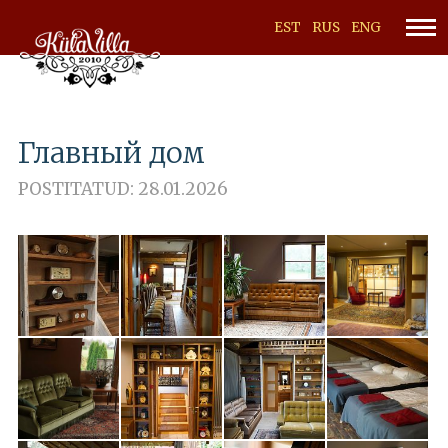
EST
RUS
ENG
Главный дом
POSTITATUD: 28.01.2026